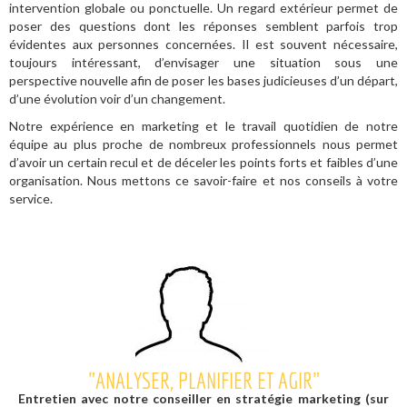
intervention globale ou ponctuelle. Un regard extérieur permet de
poser des questions dont les réponses semblent parfois trop
évidentes aux personnes concernées. Il est souvent nécessaire,
toujours intéressant, d’envisager une situation sous une
perspective nouvelle afin de poser les bases judicieuses d’un départ,
d’une évolution voir d’un changement.
Notre expérience en marketing et le travail quotidien de notre
équipe au plus proche de nombreux professionnels nous permet
d’avoir un certain recul et de déceler les points forts et faibles d’une
organisation. Nous mettons ce savoir-faire et nos conseils à votre
service.
"ANALYSER, PLANIFIER ET AGIR"
Entretien avec notre conseiller en stratégie marketing (sur