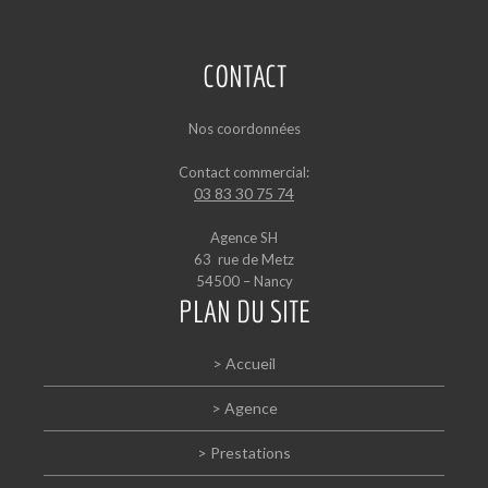
CONTACT
Nos coordonnées
Contact commercial:
03 83 30 75 74
Agence SH
63 rue de Metz
54500 – Nancy
PLAN DU SITE
> Accueil
> Agence
> Prestations