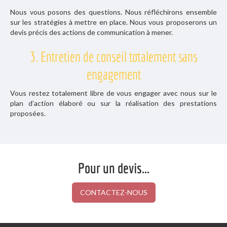
Nous vous posons des questions. Nous réfléchirons ensemble
sur les stratégies à mettre en place. Nous vous proposerons un
devis précis des actions de communication à mener.
3. Entretien de conseil totalement sans
engagement
Vous restez totalement libre de vous engager avec nous sur le
plan d’action élaboré ou sur la réalisation des prestations
proposées.
Pour un devis...
CONTACTEZ-NOUS