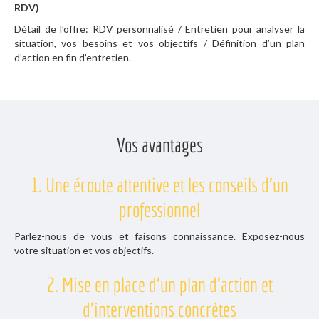
RDV)
Détail de l’offre: RDV personnalisé / Entretien pour analyser la
situation, vos besoins et vos objectifs / Définition d’un plan
d’action en fin d’entretien.
Vos avantages
1. Une écoute attentive et les conseils d’un
professionnel
Parlez-nous de vous et faisons connaissance. Exposez-nous
votre situation et vos objectifs.
2. Mise en place d’un plan d’action et
d’interventions concrètes