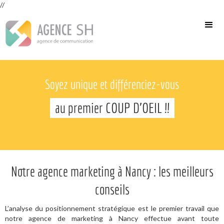
//
Soyez unique et différenciez-vous
au premier COUP D'OEIL !!
Notre agence marketing à Nancy : les meilleurs
conseils
L’analyse du positionnement stratégique est le premier travail que
notre agence de marketing à Nancy effectue avant toute