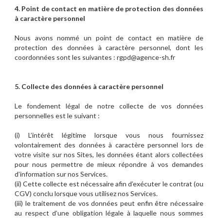
4. Point de contact en matière de protection des données
à caractère personnel
Nous avons nommé un point de contact en matière de
protection des données à caractère personnel, dont les
coordonnées sont les suivantes : rgpd@agence-sh.fr
5. Collecte des données à caractère personnel
Le fondement légal de notre collecte de vos données
personnelles est le suivant :
(i) L’intérêt légitime lorsque vous nous fournissez
volontairement des données à caractère personnel lors de
votre visite sur nos Sites, les données étant alors collectées
pour nous permettre de mieux répondre à vos demandes
d’information sur nos Services.
(ii) Cette collecte est nécessaire afin d’exécuter le contrat (ou
CGV) conclu lorsque vous utilisez nos Services.
(iii) le traitement de vos données peut enfin être nécessaire
au respect d’une obligation légale à laquelle nous sommes