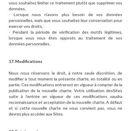
vous souhaitez limiter ce traitement plutôt que supprimer vos
données,
- Lorsque nous n’avons plus besoin de vos données
personnelles, mais que vous souhaitez leur conservation pour
exercer vos droits,
- Pendant la période de vérification des motifs légitimes,
lorsque vous vous êtes opposés au traitement de vos
données personnelles.
17. Modifications
Nous nous réservons le droit, à notre seule discrétion, de
modifier à tout moment la présente charte, en totalité ou en
partie. Ces modifications entreront en vigueur à compter de la
publication de la nouvelle charte. Votre utilisation desSites
suite à l’entrée en vigueur de ces modifications vaudra
reconnaissance et acceptation de la nouvelle charte. A défaut
et si cette nouvelle charte ne vous convient pas, vous ne
devrez plus accéder aux Sites.