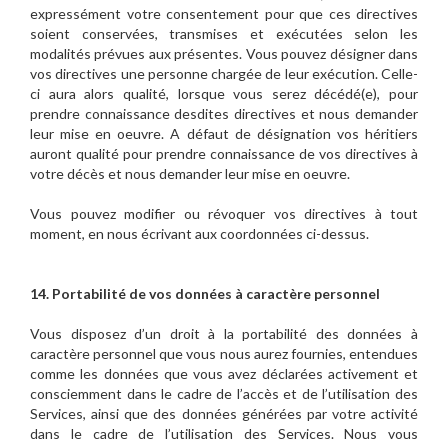
expressément votre consentement pour que ces directives
soient conservées, transmises et exécutées selon les
modalités prévues aux présentes. Vous pouvez désigner dans
vos directives une personne chargée de leur exécution. Celle-
ci aura alors qualité, lorsque vous serez décédé(e), pour
prendre connaissance desdites directives et nous demander
leur mise en oeuvre. A défaut de désignation vos héritiers
auront qualité pour prendre connaissance de vos directives à
votre décès et nous demander leur mise en oeuvre.
Vous pouvez modifier ou révoquer vos directives à tout
moment, en nous écrivant aux coordonnées ci-dessus.
14. Portabilité de vos données à caractère personnel
Vous disposez d’un droit à la portabilité des données à
caractère personnel que vous nous aurez fournies, entendues
comme les données que vous avez déclarées activement et
consciemment dans le cadre de l’accès et de l’utilisation des
Services, ainsi que des données générées par votre activité
dans le cadre de l’utilisation des Services. Nous vous