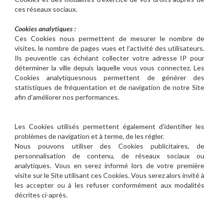
ces réseaux sociaux.
Cookies analytiques :
Ces Cookies nous permettent de mesurer le nombre de
visites, le nombre de pages vues et l’activité des utilisateurs.
Ils peuventle cas échéant collecter votre adresse IP pour
déterminer la ville depuis laquelle vous vous connectez. Les
Cookies analytiquesnous permettent de générer des
statistiques de fréquentation et de navigation de notre Site
afin d’améliorer nos performances.
Les Cookies utilisés permettent également d’identifier les
problèmes de navigation et à terme, de les régler.
Nous pouvons utiliser des Cookies publicitaires, de
personnalisation de contenu, de réseaux sociaux ou
analytiques. Vous en serez informé lors de votre première
visite sur le Site utilisant ces Cookies. Vous serez alors invité à
les accepter ou à les refuser conformément aux modalités
décrites ci-après.