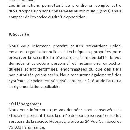
Les informations permettant de prendre en compte votre
droit d’opposition sont conservées au minimum 3 (trois) ans à
compter de l’exercice du droit d’opposition.
9. Sécurité
Nous vous informons prendre toutes précautions utiles,
mesures organisationnelles et techniques appropriées pour
préserver la sécurité, l’intégrité et la confidentialité de vos
données à caractère personnel et notamment, empêcher
qu’elles soient déformées, endommagées ou que des tiers
non autorisés y aient accès. Nous recourrons également à des
systèmes de paiement sécurisé conformes à l’état de l’art et à
la réglementation applicable.
10. Hébergement
Nous vous informons que vos données sont conservées et
stockées, pendant toute la durée de leur conservation sur les
serveurs de la société Hubspot, située au 24 Rue Cambacérès
75 008 Paris France.