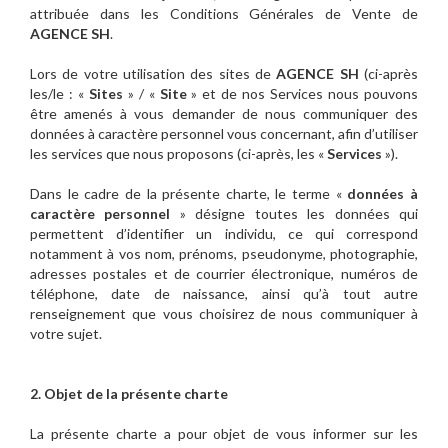
attribuée dans les Conditions Générales de Vente de
AGENCE SH
.
Lors de votre utilisation des sites de
AGENCE SH
(ci-après
les/le : «
Sites
» / «
Site
» et de nos Services nous pouvons
être amenés à vous demander de nous communiquer des
données à caractère personnel vous concernant, afin d’utiliser
les services que nous proposons (ci-après, les «
Services
»).
Dans le cadre de la présente charte, le terme «
données à
caractère personnel
» désigne toutes les données qui
permettent d’identifier un individu, ce qui correspond
notamment à vos nom, prénoms, pseudonyme, photographie,
adresses postales et de courrier électronique, numéros de
téléphone, date de naissance, ainsi qu’à tout autre
renseignement que vous choisirez de nous communiquer à
votre sujet.
2. Objet de la présente charte
La présente charte a pour objet de vous informer sur les