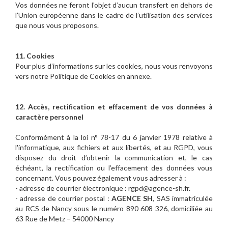
Vos données ne feront l’objet d’aucun transfert en dehors de
l’Union européenne dans le cadre de l’utilisation des services
que nous vous proposons.
11. Cookies
Pour plus d’informations sur les cookies, nous vous renvoyons
vers notre Politique de Cookies en annexe.
12. Accès, rectification et effacement de vos données à
caractère personnel
Conformément à la loi n° 78-17 du 6 janvier 1978 relative à
l'informatique, aux fichiers et aux libertés, et au RGPD, vous
disposez du droit d’obtenir la communication et, le cas
échéant, la rectification ou l’effacement des données vous
concernant. Vous pouvez également vous adresser à :
- adresse de courrier électronique : rgpd@agence-sh.fr.
- adresse de courrier postal :
AGENCE SH
, SAS immatriculée
au RCS de Nancy sous le numéro 890 608 326, domiciliée au
63 Rue de Metz – 54000 Nancy