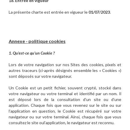
18. Entrée en vigueur
La présente charte est entrée en vigueur le
01/07/2023
.
Annexe - politique cookies
1. Qu’est-ce qu’un Cookie ?
Lors de votre navigation sur nos Sites des cookies, pixels et
autres traceurs (ci-après désignés ensemble les « Cookies »)
sont déposés sur votre navigateur.
Un Cookie est un petit fichier, souvent crypté, stocké dans
votre navigateur ou votre terminal et identifié par un nom. Il
est déposé lors de la consultation d’un site ou d’une
application. Chaque fois que vous revenez sur le site ou sur
l’application en question, le Cookie est récupéré sur votre
navigateur ou sur votre terminal. Ainsi, chaque fois que vous
consultez le site oul’application, le navigateur est reconnu.