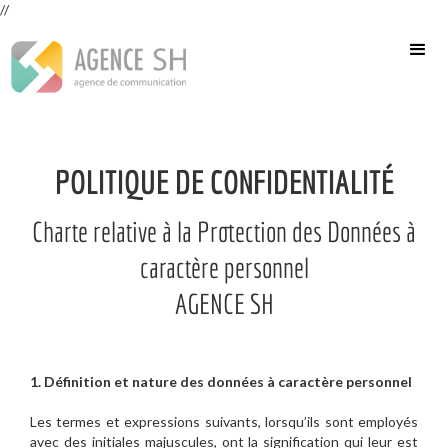
//
POLITIQUE DE CONFIDENTIALITÉ
Charte relative à la Protection des Données à
caractère personnel
AGENCE SH
1. Définition et nature des données à caractère personnel
Les termes et expressions suivants, lorsqu’ils sont employés
avec des initiales majuscules, ont la signification qui leur est