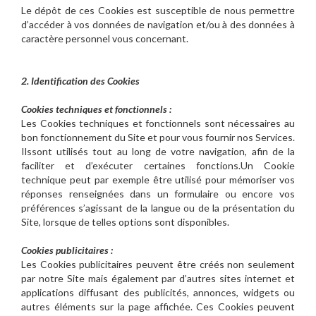
Le dépôt de ces Cookies est susceptible de nous permettre
d’accéder à vos données de navigation et/ou à des données à
caractère personnel vous concernant.
2. Identification des Cookies
Cookies techniques et fonctionnels :
Les Cookies techniques et fonctionnels sont nécessaires au
bon fonctionnement du Site et pour vous fournir nos Services.
Ilssont utilisés tout au long de votre navigation, afin de la
faciliter et d’exécuter certaines fonctions.Un Cookie
technique peut par exemple être utilisé pour mémoriser vos
réponses renseignées dans un formulaire ou encore vos
préférences s’agissant de la langue ou de la présentation du
Site, lorsque de telles options sont disponibles.
Cookies publicitaires :
Les Cookies publicitaires peuvent être créés non seulement
par notre Site mais également par d’autres sites internet et
applications diffusant des publicités, annonces, widgets ou
autres éléments sur la page affichée. Ces Cookies peuvent