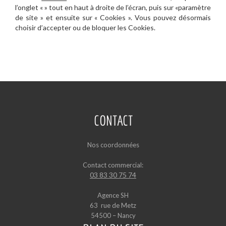
l’onglet « » tout en haut à droite de l’écran, puis sur «paramètre
de site » et ensuite sur « Cookies ». Vous pouvez désormais
choisir d’accepter ou de bloquer les Cookies.
CONTACT
Nos coordonnées
Contact commercial:
03 83 30 75 74
Agence SH
63 rue de Metz
54500 – Nancy