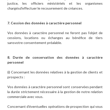
justice, les officiers ministériels et les organismes
chargésd’effectuer le recouvrement de créances.
7. Cession des données à caractère personnel
Vos données à caractère personnel ne feront pas l’objet de
cessions, locations ou échanges au bénéfice de tiers
sansvotre consentement préalable.
8. Durée de conservation des données à caractère
personnel
(i) Concernant les données relatives à la gestion de clients et
prospects :
Vos données à caractère personnel sont conservées pendant
la durée strictement nécessaire à la gestion de notre relation
commerciale avec vous.
Concernant d’éventuelles opérations de prospection qui vous