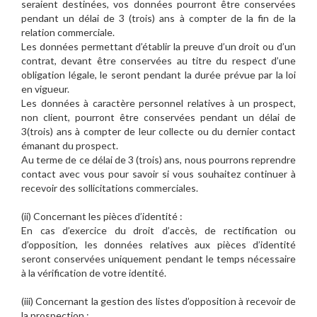
seraient destinées, vos données pourront être conservées
pendant un délai de 3 (trois) ans à compter de la fin de la
relation commerciale.
Les données permettant d’établir la preuve d’un droit ou d’un
contrat, devant être conservées au titre du respect d’une
obligation légale, le seront pendant la durée prévue par la loi
en vigueur.
Les données à caractère personnel relatives à un prospect,
non client, pourront être conservées pendant un délai de
3(trois) ans à compter de leur collecte ou du dernier contact
émanant du prospect.
Au terme de ce délai de 3 (trois) ans, nous pourrons reprendre
contact avec vous pour savoir si vous souhaitez continuer à
recevoir des sollicitations commerciales.
(ii) Concernant les pièces d’identité :
En cas d’exercice du droit d’accès, de rectification ou
d’opposition, les données relatives aux pièces d’identité
seront conservées uniquement pendant le temps nécessaire
à la vérification de votre identité.
(iii) Concernant la gestion des listes d’opposition à recevoir de
la prospection :