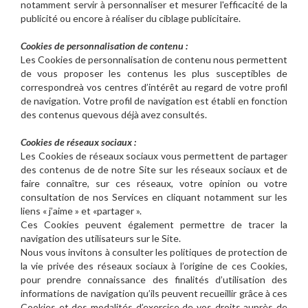
notamment servir à personnaliser et mesurer l'efficacité de la
publicité ou encore à réaliser du ciblage publicitaire.
Cookies de personnalisation de contenu :
Les Cookies de personnalisation de contenu nous permettent
de vous proposer les contenus les plus susceptibles de
correspondreà vos centres d’intérêt au regard de votre profil
de navigation. Votre profil de navigation est établi en fonction
des contenus quevous déjà avez consultés.
Cookies de réseaux sociaux :
Les Cookies de réseaux sociaux vous permettent de partager
des contenus de de notre Site sur les réseaux sociaux et de
faire connaître, sur ces réseaux, votre opinion ou votre
consultation de nos Services en cliquant notamment sur les
liens « j’aime » et «partager ».
Ces Cookies peuvent également permettre de tracer la
navigation des utilisateurs sur le Site.
Nous vous invitons à consulter les politiques de protection de
la vie privée des réseaux sociaux à l’origine de ces Cookies,
pour prendre connaissance des finalités d’utilisation des
informations de navigation qu’ils peuvent recueillir grâce à ces
Cookies et des modalités d’exercice de vos droits auprès de