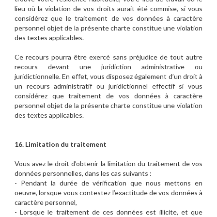
lieu où la violation de vos droits aurait été commise, si vous
considérez que le traitement de vos données à caractère
personnel objet de la présente charte constitue une violation
des textes applicables.
Ce recours pourra être exercé sans préjudice de tout autre
recours devant une juridiction administrative ou
juridictionnelle. En effet, vous disposez également d’un droit à
un recours administratif ou juridictionnel effectif si vous
considérez que traitement de vos données à caractère
personnel objet de la présente charte constitue une violation
des textes applicables.
16. Limitation du traitement
Vous avez le droit d’obtenir la limitation du traitement de vos
données personnelles, dans les cas suivants :
- Pendant la durée de vérification que nous mettons en
oeuvre, lorsque vous contestez l’exactitude de vos données à
caractère personnel,
- Lorsque le traitement de ces données est illicite, et que