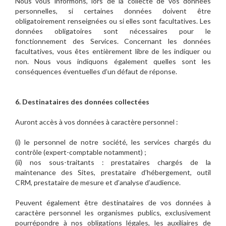
Nous vous informons, lors de la collecte de vos données
personnelles, si certaines données doivent être
obligatoirement renseignées ou si elles sont facultatives. Les
données obligatoires sont nécessaires pour le
fonctionnement des Services. Concernant les données
facultatives, vous êtes entièrement libre de les indiquer ou
non. Nous vous indiquons également quelles sont les
conséquences éventuelles d’un défaut de réponse.
6. Destinataires des données collectées
Auront accès à vos données à caractère personnel :
(i) le personnel de notre société, les services chargés du
contrôle (expert-comptable notamment) ;
(ii) nos sous-traitants : prestataires chargés de la
maintenance des Sites, prestataire d’hébergement, outil
CRM, prestataire de mesure et d’analyse d’audience.
Peuvent également être destinataires de vos données à
caractère personnel les organismes publics, exclusivement
pourrépondre à nos obligations légales, les auxiliaires de