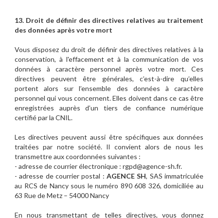
13. Droit de définir des directives relatives au traitement
des données après votre mort
Vous disposez du droit de définir des directives relatives à la
conservation, à l'effacement et à la communication de vos
données à caractère personnel après votre mort. Ces
directives peuvent être générales, c’est-à-dire qu’elles
portent alors sur l’ensemble des données à caractère
personnel qui vous concernent. Elles doivent dans ce cas être
enregistrées auprès d’un tiers de confiance numérique
certifié par la CNIL.
Les directives peuvent aussi être spécifiques aux données
traitées par notre société. Il convient alors de nous les
transmettre aux coordonnées suivantes :
- adresse de courrier électronique : rgpd@agence-sh.fr.
- adresse de courrier postal :
AGENCE SH
, SAS immatriculée
au RCS de Nancy sous le numéro 890 608 326, domiciliée au
63 Rue de Metz – 54000 Nancy
En nous transmettant de telles directives, vous donnez