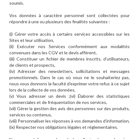
soumis.
Vos données à caractère personnel sont collectées pour
répondre à une ou plusieurs des finalités suivantes :
(i) Gérer votre accès à certains services accessibles sur les
Sites et leur utilisation,
(ii) Exécuter nos Services conformément aux modalités
convenues dans les CGV et le devis afférent,
(iii) Constituer un fichier de membres inscrits, d’utilisateurs,
de clients et prospects,
(iv) Adresser des newsletters, sollicitations et messages
promotionnels. Dans le cas où vous ne le souhaiteriez pas,
nous vous donnons la faculté d’exprimer votre refus à ce sujet
lors de la collecte de vos données,
(v) Vous adresser un devis ;(vi) Élaborer des statistiques
commerciales et de fréquentation de nos services,
(vii) Gérer la gestion des avis des personnes sur des produits,
services ou contenus,
(viii) Personnaliser les réponses à vos demandes d’information,
(ix) Respecter nos obligations légales et réglementaires.