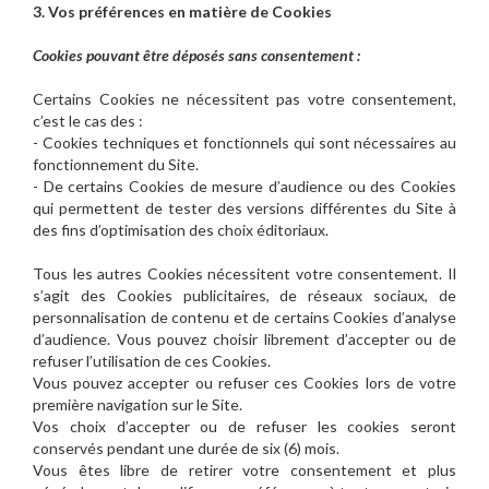
3. Vos préférences en matière de Cookies
Cookies pouvant être déposés sans consentement :
Certains Cookies ne nécessitent pas votre consentement,
c’est le cas des :
- Cookies techniques et fonctionnels qui sont nécessaires au
fonctionnement du Site.
- De certains Cookies de mesure d’audience ou des Cookies
qui permettent de tester des versions différentes du Site à
des fins d’optimisation des choix éditoriaux.
Tous les autres Cookies nécessitent votre consentement. Il
s’agit des Cookies publicitaires, de réseaux sociaux, de
personnalisation de contenu et de certains Cookies d’analyse
d’audience. Vous pouvez choisir librement d’accepter ou de
refuser l’utilisation de ces Cookies.
Vous pouvez accepter ou refuser ces Cookies lors de votre
première navigation sur le Site.
Vos choix d’accepter ou de refuser les cookies seront
conservés pendant une durée de six (6) mois.
Vous êtes libre de retirer votre consentement et plus