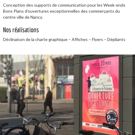
Conception des supports de communication pour les Week-ends
Bons Plans d’ouvertures exceptionnelles des commerçants du
centre ville de Nancy.
Nos réalisations
Déclinaison de la charte graphique – Affiches – Flyers – Dépliants