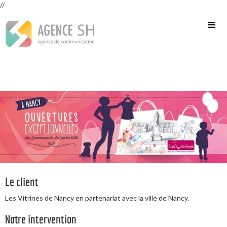
//
Le client
Les Vitrines de Nancy en partenariat avec la ville de Nancy.
Notre intervention