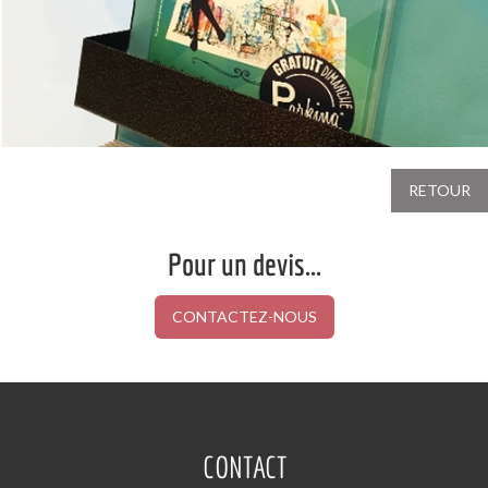
RETOUR
Pour un devis...
CONTACTEZ-NOUS
CONTACT